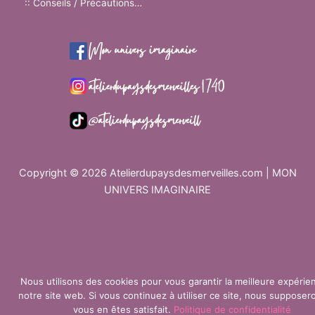
:: Conseils / Précautions…
Copyright © 2026 Atelierdupaysdesmerveilles.com | MON
UNIVERS IMAGINAIRE
Nous utilisons des cookies pour vous garantir la meilleure expérie
notre site web. Si vous continuez à utiliser ce site, nous suppose
vous en êtes satisfait.
Politique de confidentialité