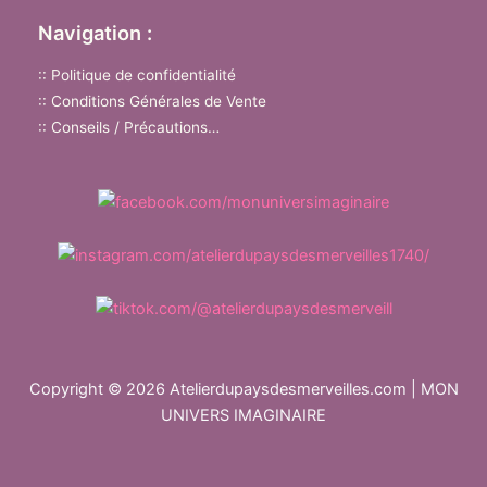
Navigation :
:: Politique de confidentialité
:: Conditions Générales de Vente
:: Conseils / Précautions…
Copyright © 2026 Atelierdupaysdesmerveilles.com | MON
UNIVERS IMAGINAIRE