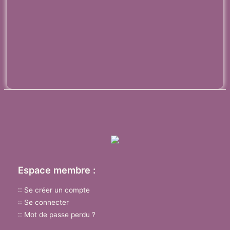
Espace membre :
:: Se créer un compte
:: Se connecter
:: Mot de passe perdu ?