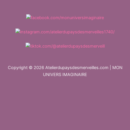
Copyright © 2026 Atelierdupaysdesmerveilles.com | MON
UNIVERS IMAGINAIRE