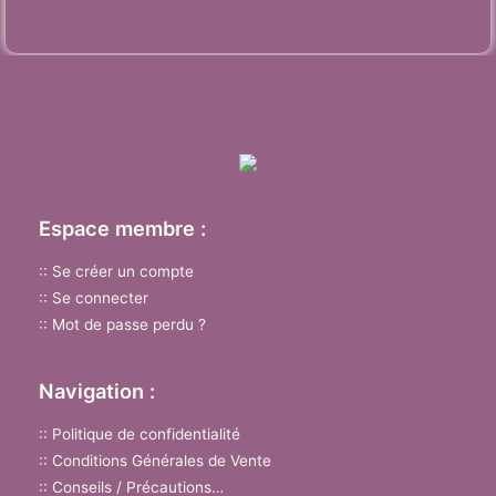
Espace membre :
:: Se créer un compte
:: Se connecter
:: Mot de passe perdu ?
Navigation :
:: Politique de confidentialité
:: Conditions Générales de Vente
:: Conseils / Précautions…