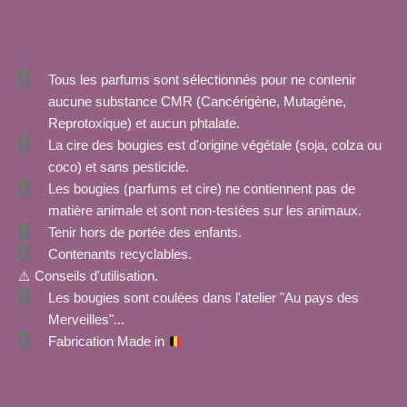
Tous les parfums sont sélectionnés pour ne contenir
aucune substance CMR (Cancérigène, Mutagène,
Reprotoxique) et aucun phtalate.
La cire des bougies est d'origine végétale (soja, colza ou
coco) et sans pesticide.
Les bougies (parfums et cire) ne contiennent pas de
matière animale et sont non-testées sur les animaux.
Tenir hors de portée des enfants.
Contenants recyclables.
⚠️ Conseils d'utilisation.
Les bougies sont coulées dans l'atelier "Au pays des
Merveilles"...
Fabrication Made in