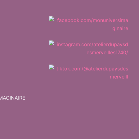
IMAGINAIRE