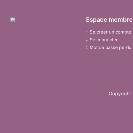
Espace membre 
:: Se créer un compte
:: Se connecter
:: Mot de passe perdu 
Copyright