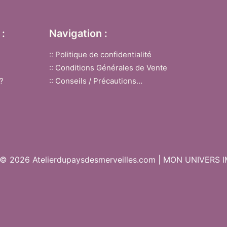
:
Navigation :
:: Politique de confidentialité
:: Conditions Générales de Vente
?
:: Conseils / Précautions…
 © 2026 Atelierdupaysdesmerveilles.com | MON UNIVERS 